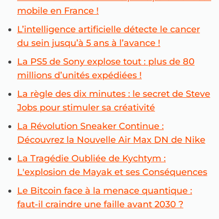
mobile en France !
L’intelligence artificielle détecte le cancer
du sein jusqu’à 5 ans à l’avance !
La PS5 de Sony explose tout : plus de 80
millions d’unités expédiées !
La règle des dix minutes : le secret de Steve
Jobs pour stimuler sa créativité
La Révolution Sneaker Continue :
Découvrez la Nouvelle Air Max DN de Nike
La Tragédie Oubliée de Kychtym :
L'explosion de Mayak et ses Conséquences
Le Bitcoin face à la menace quantique :
faut-il craindre une faille avant 2030 ?