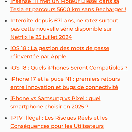
Insensé : il met un Moteur Diesel dans sa
Tesla et parcours 5600 km sans Recharger !
Interdite depuis 671 ans, ne ratez surtout
pas cette nouvelle série disponible sur
Netflix le 25 juillet 2024
iOS 18 : La gestion des mots de passe
réinventée par Apple
iOS 18 : Quels iPhones Seront Compatibles ?
iPhone 17 et la puce N1 : premiers retours
entre innovation et bugs de connectivité
iPhone vs Samsung vs Pixel : quel
smartphone choisir en 2025 ?
IPTV Illégal : Les Risques Réels et les
Conséquences pour les Utilisateurs