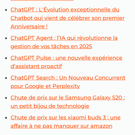
ChatGPT : L'Évolution exceptionnelle du
Chatbot qui vient de célébrer son premier
Anniversaire !
ChatGPT Agent : l’IA qui révolutionne la
gestion de vos tâches en 2025
ChatGPT Pulse : une nouvelle expérience
d’assistant proactif
ChatGPT Search : Un Nouveau Concurrent
pour Google et Perplexity
Chute de prix sur le Samsung Galaxy S20 :
un petit bijou de technologie
Chute de prix sur les xiaomi buds 3 : une
affaire à ne pas manquer sur amazon