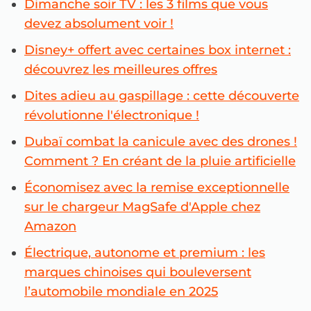
Dimanche soir TV : les 3 films que vous
devez absolument voir !
Disney+ offert avec certaines box internet :
découvrez les meilleures offres
Dites adieu au gaspillage : cette découverte
révolutionne l'électronique !
Dubaï combat la canicule avec des drones !
Comment ? En créant de la pluie artificielle
Économisez avec la remise exceptionnelle
sur le chargeur MagSafe d'Apple chez
Amazon
Électrique, autonome et premium : les
marques chinoises qui bouleversent
l’automobile mondiale en 2025