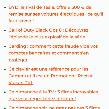
BYD, le rival de Tesla, offre 9 500 € de
remise sur ses voitures électriques : ce qu'il
faut savoir !
Call of Duty Black Ops 6 : Découvrez
l'épisode le plus explosif de la série !
Carding : comment cette fraude vide vos
comptes bancaires et comment s’en
protéger
Ce clavier est une référence pour les
Gamers et il est en Promotion : Roccat
Vulcan TKL
Ce dimanche à la TV : 3 films incroyables
que vous regretteriez de rater !
Ce dimanche soir, ne ratez pas ces 3 films