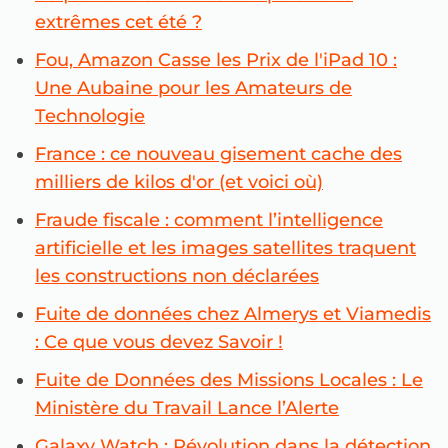
extrêmes cet été ?
Fou, Amazon Casse les Prix de l'iPad 10 :
Une Aubaine pour les Amateurs de
Technologie
France : ce nouveau gisement cache des
milliers de kilos d'or (et voici où)
Fraude fiscale : comment l’intelligence
artificielle et les images satellites traquent
les constructions non déclarées
Fuite de données chez Almerys et Viamedis
: Ce que vous devez Savoir !
Fuite de Données des Missions Locales : Le
Ministère du Travail Lance l’Alerte
Galaxy Watch : Révolution dans la détection