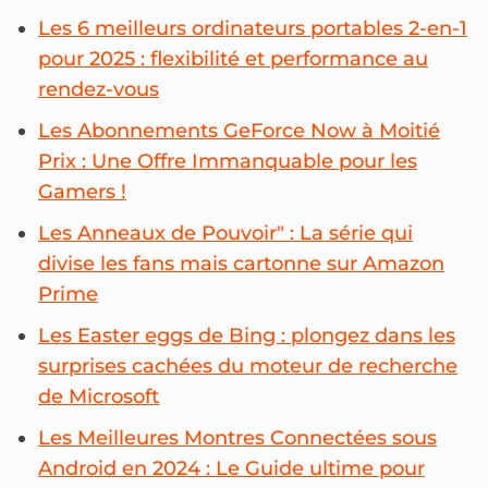
Les 6 meilleurs ordinateurs portables 2-en-1
pour 2025 : flexibilité et performance au
rendez-vous
Les Abonnements GeForce Now à Moitié
Prix : Une Offre Immanquable pour les
Gamers !
Les Anneaux de Pouvoir" : La série qui
divise les fans mais cartonne sur Amazon
Prime
Les Easter eggs de Bing : plongez dans les
surprises cachées du moteur de recherche
de Microsoft
Les Meilleures Montres Connectées sous
Android en 2024 : Le Guide ultime pour