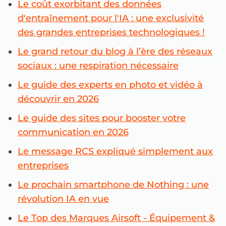
Le coût exorbitant des données
d'entraînement pour l'IA : une exclusivité
des grandes entreprises technologiques !
Le grand retour du blog à l’ère des réseaux
sociaux : une respiration nécessaire
Le guide des experts en photo et vidéo à
découvrir en 2026
Le guide des sites pour booster votre
communication en 2026
Le message RCS expliqué simplement aux
entreprises
Le prochain smartphone de Nothing : une
révolution IA en vue
Le Top des Marques Airsoft - Équipement &