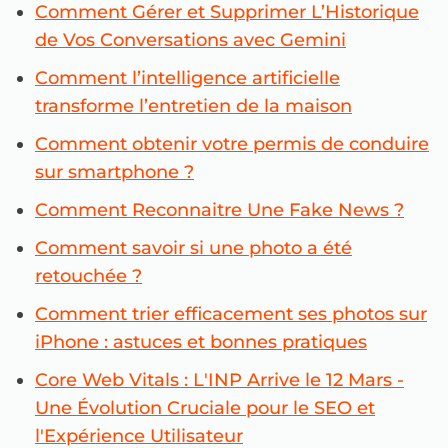
Comment Gérer et Supprimer L’Historique
de Vos Conversations avec Gemini
Comment l’intelligence artificielle
transforme l’entretien de la maison
Comment obtenir votre permis de conduire
sur smartphone ?
Comment Reconnaitre Une Fake News ?
Comment savoir si une photo a été
retouchée ?
Comment trier efficacement ses photos sur
iPhone : astuces et bonnes pratiques
Core Web Vitals : L'INP Arrive le 12 Mars -
Une Évolution Cruciale pour le SEO et
l'Expérience Utilisateur