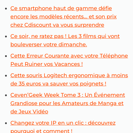
Ce smartphone haut de gamme défie
encore les modèles récents… et son prix
chez Cdiscount va vous surprendre
Ce soir, ne ratez pas ! Les 3 films qui vont
bouleverser votre dimanche.
Cette Erreur Courante avec votre Téléphone
Peut Ruiner vos Vacances !
Cette souris Logitech ergonomique à moins
de 35 euros va sauver vos poignets !
Ceven’Geek Week Tome 3 : Un Événement
Grandiose pour les Amateurs de Manga et
de Jeux Vidéo
Changez votre IP en un clic : découvrez
pourquoi et comment !