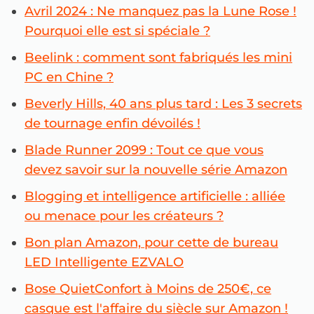
Avril 2024 : Ne manquez pas la Lune Rose !
Pourquoi elle est si spéciale ?
Beelink : comment sont fabriqués les mini
PC en Chine ?
Beverly Hills, 40 ans plus tard : Les 3 secrets
de tournage enfin dévoilés !
Blade Runner 2099 : Tout ce que vous
devez savoir sur la nouvelle série Amazon
Blogging et intelligence artificielle : alliée
ou menace pour les créateurs ?
Bon plan Amazon, pour cette de bureau
LED Intelligente EZVALO
Bose QuietConfort à Moins de 250€, ce
casque est l'affaire du siècle sur Amazon !