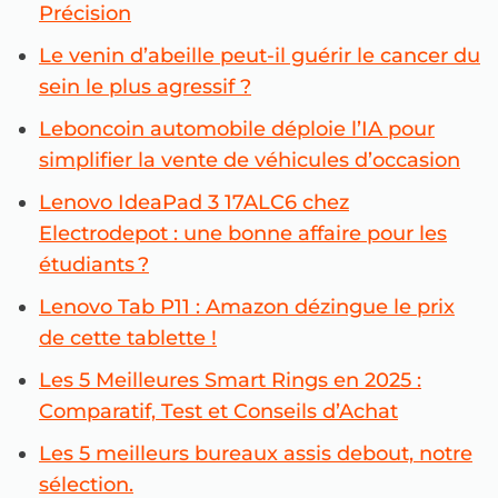
Précision
Le venin d’abeille peut-il guérir le cancer du
sein le plus agressif ?
Leboncoin automobile déploie l’IA pour
simplifier la vente de véhicules d’occasion
Lenovo IdeaPad 3 17ALC6 chez
Electrodepot : une bonne affaire pour les
étudiants ?
Lenovo Tab P11 : Amazon dézingue le prix
de cette tablette !
Les 5 Meilleures Smart Rings en 2025 :
Comparatif, Test et Conseils d’Achat
Les 5 meilleurs bureaux assis debout, notre
sélection.