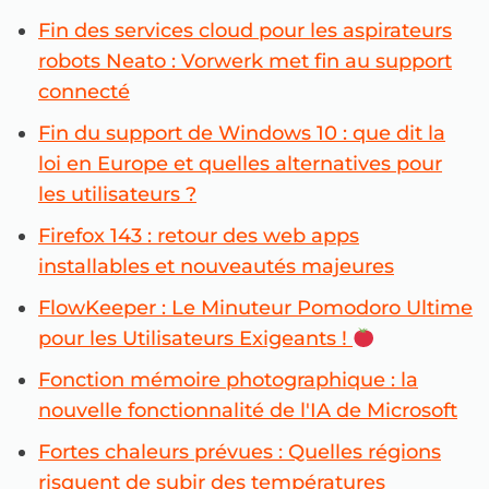
Fin des services cloud pour les aspirateurs
robots Neato : Vorwerk met fin au support
connecté
Fin du support de Windows 10 : que dit la
loi en Europe et quelles alternatives pour
les utilisateurs ?
Firefox 143 : retour des web apps
installables et nouveautés majeures
FlowKeeper : Le Minuteur Pomodoro Ultime
pour les Utilisateurs Exigeants !
Fonction mémoire photographique : la
nouvelle fonctionnalité de l'IA de Microsoft
Fortes chaleurs prévues : Quelles régions
risquent de subir des températures