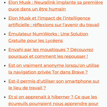
Elon Musk : Neuralink implante sa première
puce dans un être humain
Elon Musk et l'impact de l'intelligence
artificielle : réflexions sur l'avenir du travail
Émulateur NumWorks : Une Solution
Gratuite pour les Lycéens
Envahi par les moustiques ? Découvrez
pourquoi et comment les repousser !
Est on vraiment anonyme lorsqu'on utilise
la navigation privée Tor dans Brave ?
Est-il permis d'utiliser son smartphone sur
le lieu de travail ?
Et si on apprenait à hiberner ? Ce que les
écureuils pourraient nous apprendre pour