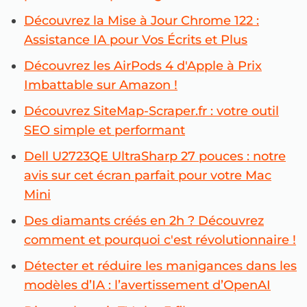
Découvrez la Mise à Jour Chrome 122 :
Assistance IA pour Vos Écrits et Plus
Découvrez les AirPods 4 d'Apple à Prix
Imbattable sur Amazon !
Découvrez SiteMap-Scraper.fr : votre outil
SEO simple et performant
Dell U2723QE UltraSharp 27 pouces : notre
avis sur cet écran parfait pour votre Mac
Mini
Des diamants créés en 2h ? Découvrez
comment et pourquoi c'est révolutionnaire !
Détecter et réduire les manigances dans les
modèles d’IA : l’avertissement d’OpenAI