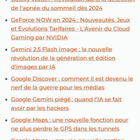
de l'apnée du sommeil dès 2024
GeForce NOW en 2024 : Nouveautés, Jeux
et Évolutions Tarifaires - L'Avenir du Cloud
Gaming par NVIDIA
Gemini 2.5 Flash Image : la nouvelle
révolution de la génération et édition
d’images par IA
Google Discover : comment il est devenu le
nerf de la guerre pour les médias
Google Gemini piégé : quand l’IA se fait
avoir par les hackers
Google Maps : une nouvelle fonction pour
ne plus perdre le GPS dans les tunnels