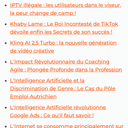
IPTV illégale : les utilisateurs dans le viseur,
la peur change de camp !
Khaby Lame : Le Roi Incontesté de TikTok
dévoile enfin les Secrets de son succès !
Kling AI 2.5 Turbo : la nouvelle génération
de vidéo créative
L'Impact Révolutionnaire du Coaching
Agile : Plongée Profonde dans la Profession
L'Intelligence Artificielle et la
Discrimination de Genre : Le Cas du Pôle
Emploi Autrichien
L'Intelligence Artificielle révolutionne
Google Ads : Ce qu'il faut savoir !
L'Internet se consomme principalement sur