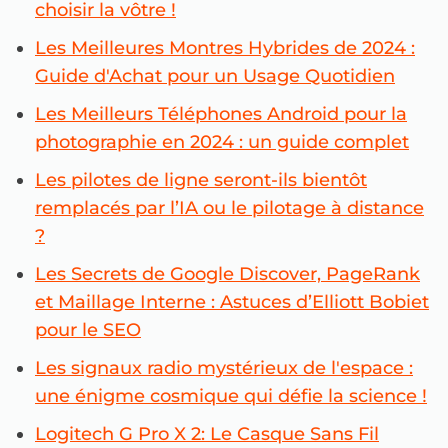
choisir la vôtre !
Les Meilleures Montres Hybrides de 2024 :
Guide d'Achat pour un Usage Quotidien
Les Meilleurs Téléphones Android pour la
photographie en 2024 : un guide complet
Les pilotes de ligne seront-ils bientôt
remplacés par l’IA ou le pilotage à distance
?
Les Secrets de Google Discover, PageRank
et Maillage Interne : Astuces d’Elliott Bobiet
pour le SEO
Les signaux radio mystérieux de l'espace :
une énigme cosmique qui défie la science !
Logitech G Pro X 2: Le Casque Sans Fil