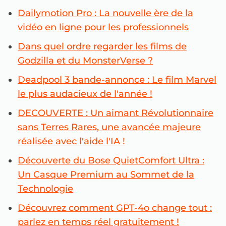
Dailymotion Pro : La nouvelle ère de la
vidéo en ligne pour les professionnels
Dans quel ordre regarder les films de
Godzilla et du MonsterVerse ?
Deadpool 3 bande-annonce : Le film Marvel
le plus audacieux de l'année !
DECOUVERTE : Un aimant Révolutionnaire
sans Terres Rares, une avancée majeure
réalisée avec l'aide l'IA !
Découverte du Bose QuietComfort Ultra :
Un Casque Premium au Sommet de la
Technologie
Découvrez comment GPT-4o change tout :
parlez en temps réel gratuitement !