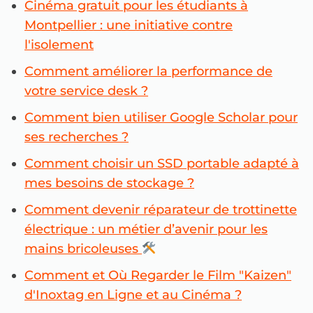
Cinéma gratuit pour les étudiants à
Montpellier : une initiative contre
l'isolement
Comment améliorer la performance de
votre service desk ?
Comment bien utiliser Google Scholar pour
ses recherches ?
Comment choisir un SSD portable adapté à
mes besoins de stockage ?
Comment devenir réparateur de trottinette
électrique : un métier d’avenir pour les
mains bricoleuses
Comment et Où Regarder le Film "Kaizen"
d'Inoxtag en Ligne et au Cinéma ?