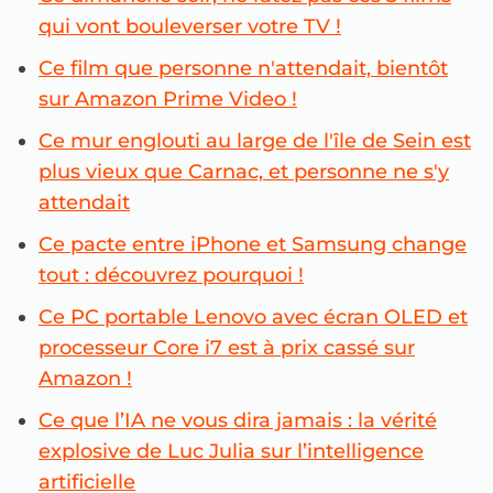
qui vont bouleverser votre TV !
Ce film que personne n'attendait, bientôt
sur Amazon Prime Video !
Ce mur englouti au large de l'île de Sein est
plus vieux que Carnac, et personne ne s'y
attendait
Ce pacte entre iPhone et Samsung change
tout : découvrez pourquoi !
Ce PC portable Lenovo avec écran OLED et
processeur Core i7 est à prix cassé sur
Amazon !
Ce que l’IA ne vous dira jamais : la vérité
explosive de Luc Julia sur l’intelligence
artificielle