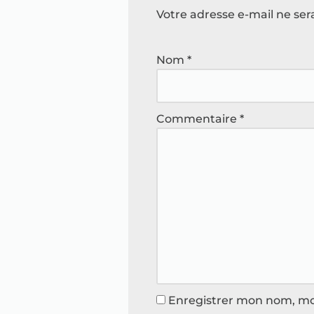
Votre adresse e-mail ne ser
Nom
*
Commentaire
*
Enregistrer mon nom, mo