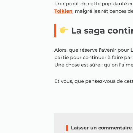
tirer profit de cette popularité
Tolkien
, malgré les réticences de
La saga cont
Alors, que réserve l’avenir pour
partie pour continuer à faire par
Une chose est sûre : qu’on l’aim
Et vous, que pensez-vous de cett
Laisser un commentaire