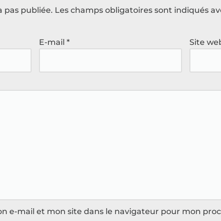
a pas publiée.
Les champs obligatoires sont indiqués a
E-mail
*
Site we
n e-mail et mon site dans le navigateur pour mon pro