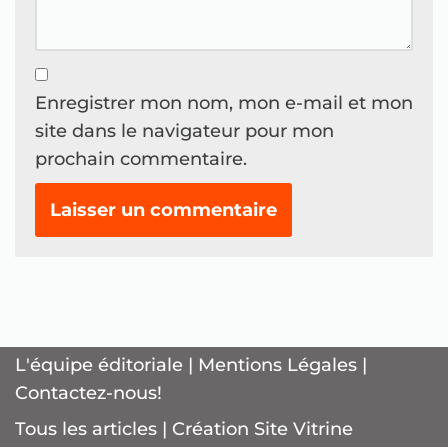
Enregistrer mon nom, mon e-mail et mon
site dans le navigateur pour mon
prochain commentaire.
L'équipe éditoriale
|
Mentions Légales
|
Contactez-nous!
Tous les articles
|
Création Site Vitrine