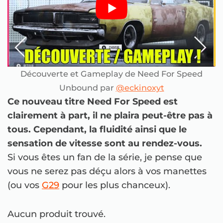
Découverte et Gameplay de Need For Speed
Unbound par
@eckinoxyt
Ce nouveau titre Need For Speed est
clairement à part, il ne plaira peut-être pas à
tous. Cependant, la fluidité ainsi que le
sensation de vitesse sont au rendez-vous.
Si vous êtes un fan de la série, je pense que
vous ne serez pas déçu alors à vos manettes
(ou vos
G29
pour les plus chanceux).
Aucun produit trouvé.