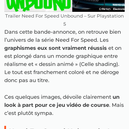
Trailer Need For Speed Unbound – Sur Playstation
5
Dans cette bande-annonce, on retrouve bien
l’univers de la série Need For Speed. Les
graphismes eux sont vraiment réussis
et on
est plongé dans un monde graphique entre
réalisme et « dessin animé » (Celle shading).
Le tout est franchement coloré et ne déroge
donc pas au titre.
Ces quelques images, dévoile clairement
un
look à part pour ce jeu vidéo de course
. Mais
c’est plutôt sympa.