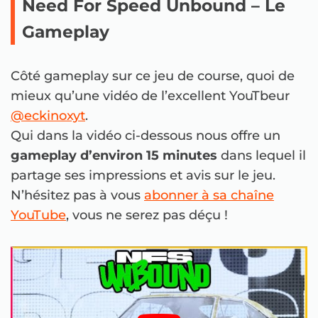
Need For Speed Unbound – Le
Gameplay
Côté gameplay sur ce jeu de course, quoi de
mieux qu’une vidéo de l’excellent YouTbeur
@eckinoxyt
.
Qui dans la vidéo ci-dessous nous offre un
gameplay d’environ 15 minutes
dans lequel il
partage ses impressions et avis sur le jeu.
N’hésitez pas à vous
abonner à sa chaîne
YouTube
, vous ne serez pas déçu !