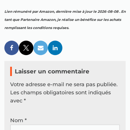
Lien rémunéré par Amazon, dernière mise à jour le 2026-08-08 . En
tant que Partenaire Amazon, je réalise un bénéfice sur les achats
remplissant les conditions requises.
Laisser un commentaire
Votre adresse e-mail ne sera pas publiée.
Les champs obligatoires sont indiqués
avec
*
Nom
*