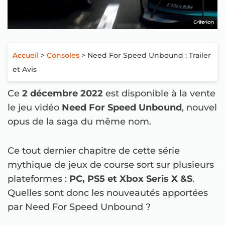
Accueil
>
Consoles
> Need For Speed Unbound : Trailer
et Avis
Ce
2 décembre 2022
est disponible à la vente
le jeu vidéo
Need For Speed Unbound
, nouvel
opus de la saga du même nom.
Ce tout dernier chapitre de cette série
mythique de jeux de course sort sur plusieurs
plateformes :
PC, PS5 et Xbox Seris X &S
.
Quelles sont donc les nouveautés apportées
par Need For Speed Unbound ?