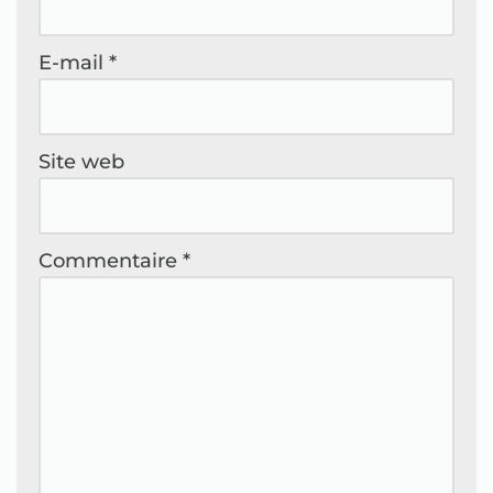
E-mail
*
Site web
Commentaire
*