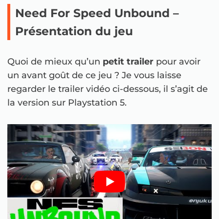
Need For Speed Unbound –
Présentation du jeu
Quoi de mieux qu’un
petit trailer
pour avoir
un avant goût de ce jeu ? Je vous laisse
regarder le trailer vidéo ci-dessous, il s’agit de
la version sur Playstation 5.