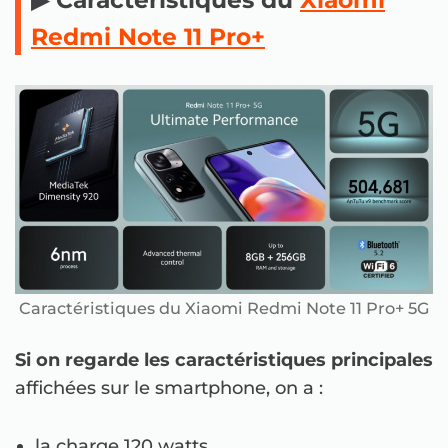
Redmi Note 11 Pro+
Caractéristiques du Xiaomi Redmi Note 11 Pro+ 5G
Si on regarde les caractéristiques principales
affichées sur le smartphone, on a :
la charge 120 watts