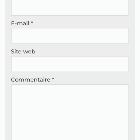
E-mail
*
Site web
Commentaire
*