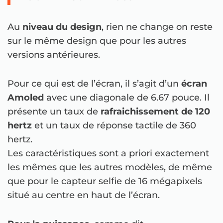
Au
niveau du design
, rien ne change on reste
sur le même design que pour les autres
versions antérieures.
Pour ce qui est de l’écran, il s’agit d’un
écran
Amoled
avec une diagonale de 6.67 pouce. Il
présente un taux de
rafraichissement de 120
hertz
et un taux de réponse tactile de 360
hertz.
Les caractéristiques sont a priori exactement
les mêmes que les autres modèles, de même
que pour le capteur selfie de 16 mégapixels
situé au centre en haut de l’écran.