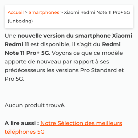
Accueil
>
Smartphones
> Xiaomi Redmi Note 11 Pro+ 5G
(Unboxing)
Une
nouvelle version du smartphone Xiaomi
Redmi 11
est disponible, il s’agit du
Redmi
Note 11 Pro+ 5G
. Voyons ce que ce modèle
apporte de nouveau par rapport à ses
prédécesseurs les versions Pro Standard et
Pro 5G.
Aucun produit trouvé.
A lire aussi :
Notre Sélection des meilleurs
téléphones 5G