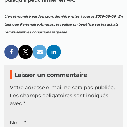
puisqu’il peut filmer en 4K.
Lien rémunéré par Amazon, dernière mise à jour le 2026-08-06 . En
tant que Partenaire Amazon, je réalise un bénéfice sur les achats
remplissant les conditions requises.
Laisser un commentaire
Votre adresse e-mail ne sera pas publiée.
Les champs obligatoires sont indiqués
avec
*
Nom
*