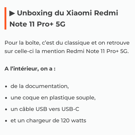
▶ Unboxing du Xiaomi Redmi
Note 11 Pro+ 5G
Pour la boîte, c’est du classique et on retrouve
sur celle-ci la mention Redmi Note 11 Pro+ 5G.
A l’intérieur, on a :
de la documentation,
une coque en plastique souple,
un câble USB vers USB-C
et un chargeur de 120 watts