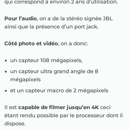
qui correspond à environ 2 ans d’utilisation.
Pour l’audio
, on a de la stéréo signée JBL
ainsi que la présence d’un port jack.
Côté photo et vidéo
, on a donc:
un capteur 108 mégapixels,
un capteur ultra grand angle de 8
mégapixels
et un capteur macro de 2 mégapixels
Il est
capable de filmer jusqu’en 4K
ceci
étant rendu possible par le processeur dont il
dispose.