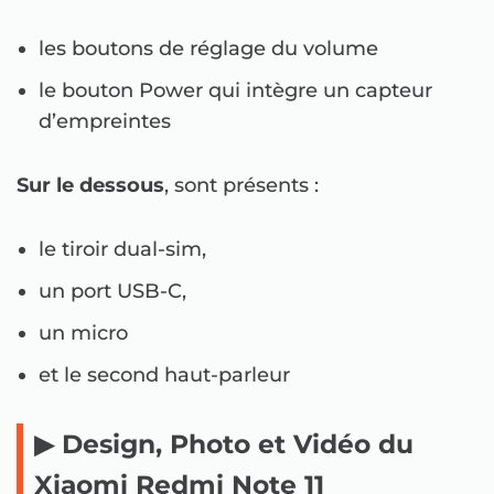
les boutons de réglage du volume
le bouton Power qui intègre un capteur
d’empreintes
Sur le dessous
, sont présents :
le tiroir dual-sim,
un port USB-C,
un micro
et le second haut-parleur
▶ Design, Photo et Vidéo du
Xiaomi Redmi Note 11