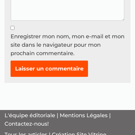
Enregistrer mon nom, mon e-mail et mon
site dans le navigateur pour mon
prochain commentaire.
L'équipe éditoriale
|
Mentions Légales
|
Contactez-nous!
Tous les articles
|
Création Site Vitrine