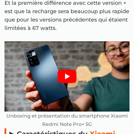
Et la première différence avec cette version +
est que la recharge sera beaucoup plus rapide
que pour les versions précédentes qui étaient
limitées à 67 watts.
Unboxing et présentation du smartphone Xiaomi
Redmi Note Pro+ 5G
▶ Caractéristiques du
Xiaomi