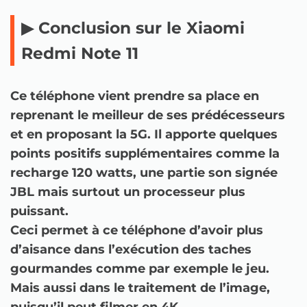
▶ Conclusion sur le Xiaomi
Redmi Note 11
Ce téléphone vient prendre sa place en
reprenant le meilleur de ses prédécesseurs
et en proposant la 5G. Il apporte quelques
points positifs supplémentaires comme la
recharge 120 watts, une partie son signée
JBL mais surtout un processeur plus
puissant.
Ceci permet à ce téléphone d’avoir plus
d’aisance dans l’exécution des taches
gourmandes comme par exemple le jeu.
Mais aussi dans le traitement de l’image,