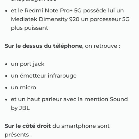
et le Redmi Note Pro+ 5G possède lui un
Mediatek Dimensity 920 un porcesseur 5G
plus puissant
Sur le dessus du téléphone
, on retrouve :
un port jack
un émetteur infrarouge
un micro
et un haut parleur avec la mention Sound
by JBL
Sur le côté droit
du smartphone sont
présents :