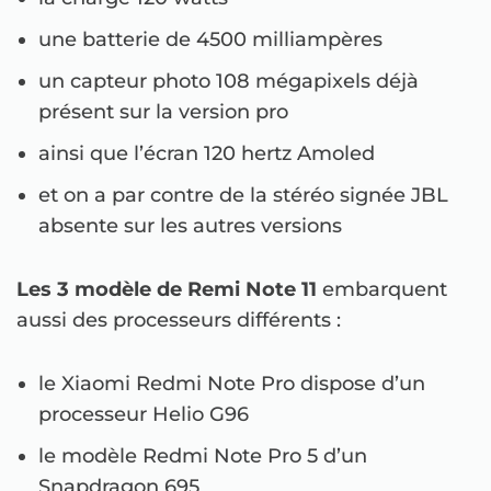
une batterie de 4500 milliampères
un capteur photo 108 mégapixels déjà
présent sur la version pro
ainsi que l’écran 120 hertz Amoled
et on a par contre de la stéréo signée JBL
absente sur les autres versions
Les 3 modèle de Remi Note 11
embarquent
aussi des processeurs différents :
le Xiaomi Redmi Note Pro dispose d’un
processeur Helio G96
le modèle Redmi Note Pro 5 d’un
Snapdragon 695