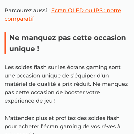
Parcourez aussi :
Ecran OLED ou IPS : notre
comparatif
Ne manquez pas cette occasion
unique !
Les soldes flash sur les écrans gaming sont
une occasion unique de s’équiper d’un
matériel de qualité à prix réduit. Ne manquez
pas cette occasion de booster votre
expérience de jeu !
N’attendez plus et profitez des soldes flash
pour acheter l’écran gaming de vos rêves à