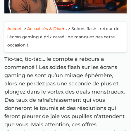
Accueil
>
Actualités & Divers
> Soldes flash : retour de
l'écran gaming à prix cassé : ne manquez pas cette
occasion !
Tic-tac, tic-tac… le compte à rebours a
commencé ! Les soldes flash sur les écrans
gaming ne sont qu’un mirage éphémère,
alors ne perdez pas une seconde de plus et
plongez dans le vortex des deals monstrueux.
Des taux de rafraîchissement qui vous
donneront le tournis et des résolutions qui
feront pleurer de joie vos pupilles n’attendent
que vous. Mais attention, ces offres