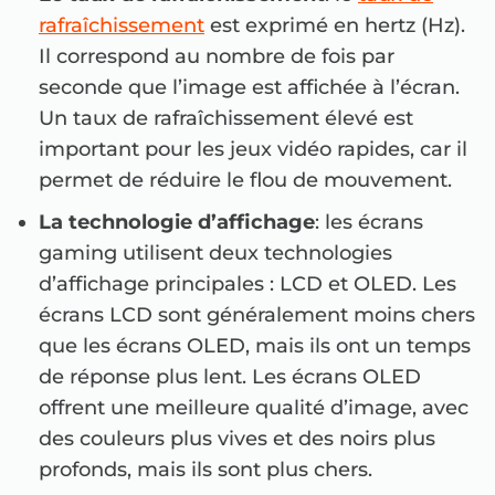
rafraîchissement
est exprimé en hertz (Hz).
Il correspond au nombre de fois par
seconde que l’image est affichée à l’écran.
Un taux de rafraîchissement élevé est
important pour les jeux vidéo rapides, car il
permet de réduire le flou de mouvement.
La technologie d’affichage
: les écrans
gaming utilisent deux technologies
d’affichage principales : LCD et OLED. Les
écrans LCD sont généralement moins chers
que les écrans OLED, mais ils ont un temps
de réponse plus lent. Les écrans OLED
offrent une meilleure qualité d’image, avec
des couleurs plus vives et des noirs plus
profonds, mais ils sont plus chers.