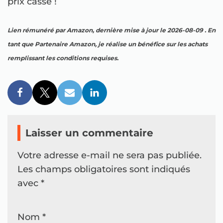
prix cassé !
Lien rémunéré par Amazon, dernière mise à jour le 2026-08-09 . En
tant que Partenaire Amazon, je réalise un bénéfice sur les achats
remplissant les conditions requises.
Laisser un commentaire
Votre adresse e-mail ne sera pas publiée.
Les champs obligatoires sont indiqués
avec
*
Nom
*