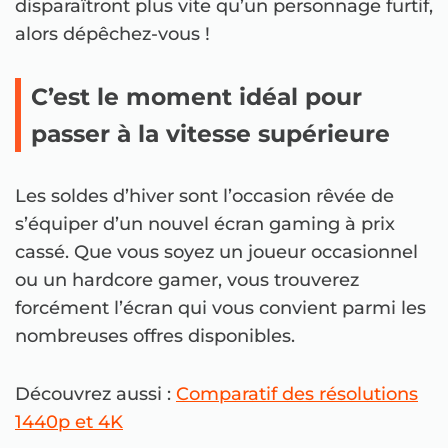
disparaîtront plus vite qu’un personnage furtif,
alors dépêchez-vous !
C’est le moment idéal pour
passer à la vitesse supérieure
Les soldes d’hiver sont l’occasion rêvée de
s’équiper d’un nouvel écran gaming à prix
cassé. Que vous soyez un joueur occasionnel
ou un hardcore gamer, vous trouverez
forcément l’écran qui vous convient parmi les
nombreuses offres disponibles.
Découvrez aussi :
Comparatif des résolutions
1440p et 4K