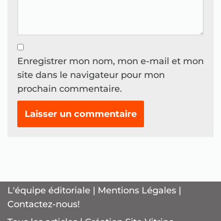
Enregistrer mon nom, mon e-mail et mon
site dans le navigateur pour mon
prochain commentaire.
L'équipe éditoriale
|
Mentions Légales
|
Contactez-nous!