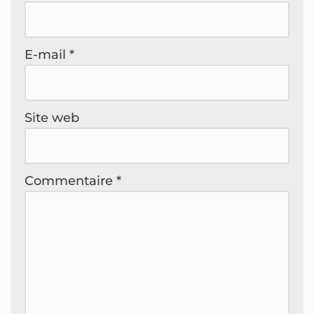
E-mail
*
Site web
Commentaire
*