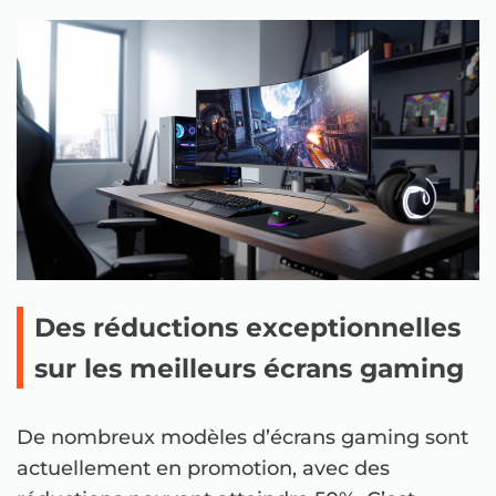
Des réductions exceptionnelles
sur les meilleurs écrans gaming
De nombreux modèles d’écrans gaming sont
actuellement en promotion, avec des