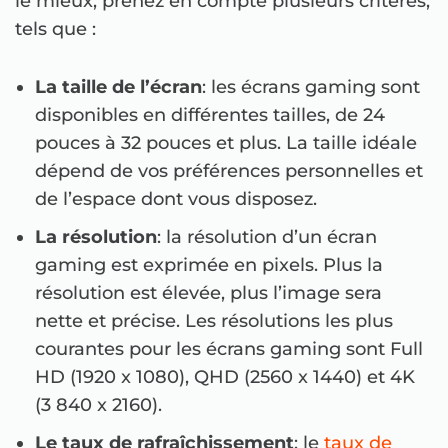
le mieux, prenez en compte plusieurs critères,
tels que :
La taille de l’écran
: les écrans gaming sont
disponibles en différentes tailles, de 24
pouces à 32 pouces et plus. La taille idéale
dépend de vos préférences personnelles et
de l’espace dont vous disposez.
La résolution
: la résolution d’un écran
gaming est exprimée en pixels. Plus la
résolution est élevée, plus l’image sera
nette et précise. Les résolutions les plus
courantes pour les écrans gaming sont Full
HD (1920 x 1080), QHD (2560 x 1440) et 4K
(3 840 x 2160).
Le taux de rafraîchissement
: le
taux de