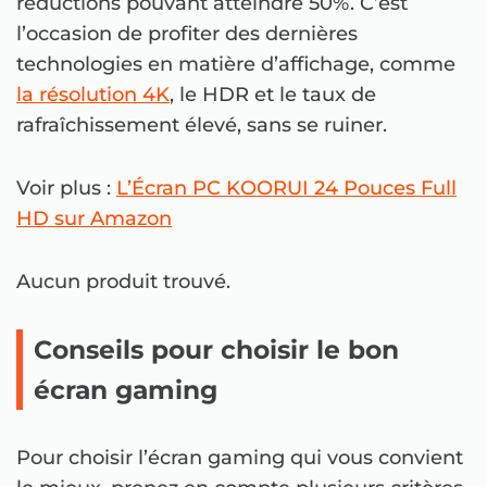
réductions pouvant atteindre 50%. C’est
l’occasion de profiter des dernières
technologies en matière d’affichage, comme
la résolution 4K
, le HDR et le taux de
rafraîchissement élevé, sans se ruiner.
Voir plus :
L’Écran PC KOORUI 24 Pouces Full
HD sur Amazon
Aucun produit trouvé.
Conseils pour choisir le bon
écran gaming
Pour choisir l’écran gaming qui vous convient