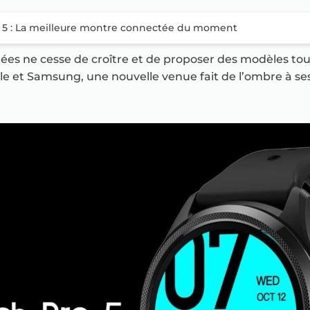
 5 : La meilleure montre connectée du moment
s ne cesse de croître et de proposer des modèles touj
e et Samsung, une nouvelle venue fait de l’ombre à ses