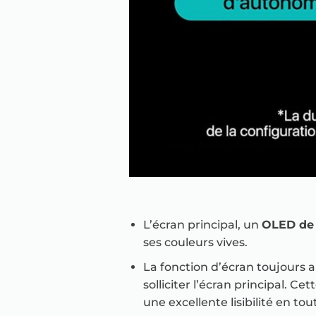
L’écran principal, un
OLED de 
ses couleurs vives.
La fonction d’écran toujours a
solliciter l’écran principal. 
une excellente lisibilité en to