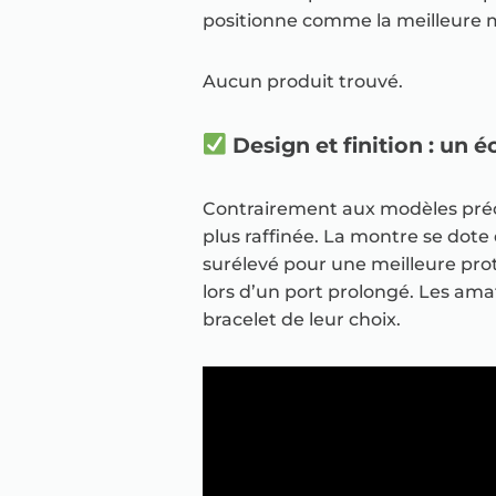
positionne comme la meilleure 
Aucun produit trouvé.
Design et finition : un é
Contrairement aux modèles précé
plus raffinée. La montre se dote
surélevé pour une meilleure pro
lors d’un port prolongé. Les ama
bracelet de leur choix.