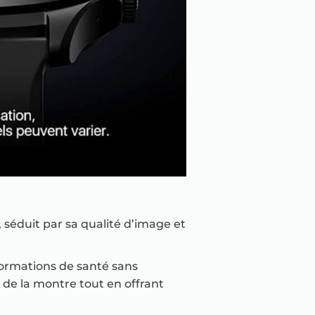
, séduit par sa qualité d’image et
nformations de santé sans
e de la montre tout en offrant