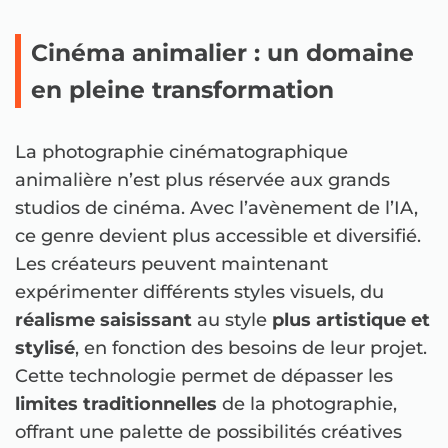
Cinéma animalier : un domaine
en pleine transformation
La photographie cinématographique
animalière n’est plus réservée aux grands
studios de cinéma. Avec l’avènement de l’IA,
ce genre devient plus accessible et diversifié.
Les créateurs peuvent maintenant
expérimenter différents styles visuels, du
réalisme saisissant
au style
plus artistique et
stylisé
, en fonction des besoins de leur projet.
Cette technologie permet de dépasser les
limites traditionnelles
de la photographie,
offrant une palette de possibilités créatives