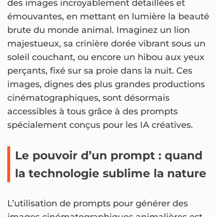
des images incroyablement détaillées et
émouvantes, en mettant en lumière la beauté
brute du monde animal. Imaginez un lion
majestueux, sa crinière dorée vibrant sous un
soleil couchant, ou encore un hibou aux yeux
perçants, fixé sur sa proie dans la nuit. Ces
images, dignes des plus grandes productions
cinématographiques, sont désormais
accessibles à tous grâce à des prompts
spécialement conçus pour les IA créatives.
Le pouvoir d’un prompt : quand
la technologie sublime la nature
L’utilisation de prompts pour générer des