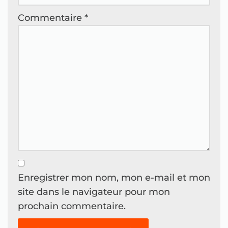
Commentaire
*
Enregistrer mon nom, mon e-mail et mon
site dans le navigateur pour mon
prochain commentaire.