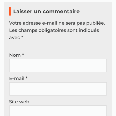
Laisser un commentaire
Votre adresse e-mail ne sera pas publiée.
Les champs obligatoires sont indiqués
avec
*
Nom
*
E-mail
*
Site web