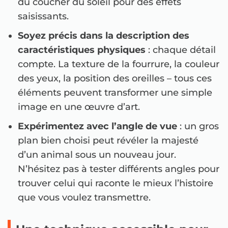
du coucher du soleil pour des effets
saisissants.
Soyez précis dans la description des
caractéristiques physiques
: chaque détail
compte. La texture de la fourrure, la couleur
des yeux, la position des oreilles – tous ces
éléments peuvent transformer une simple
image en une œuvre d’art.
Expérimentez avec l’angle de vue
: un gros
plan bien choisi peut révéler la majesté
d’un animal sous un nouveau jour.
N’hésitez pas à tester différents angles pour
trouver celui qui raconte le mieux l’histoire
que vous voulez transmettre.