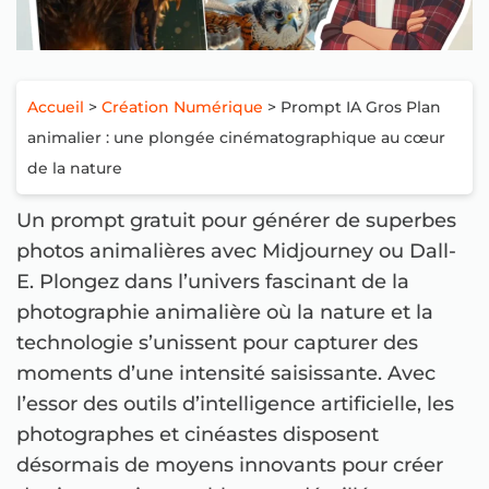
Accueil
>
Création Numérique
> Prompt IA Gros Plan
animalier : une plongée cinématographique au cœur
de la nature
Un prompt gratuit pour générer de superbes
photos animalières avec Midjourney ou Dall-
E. Plongez dans l’univers fascinant de la
photographie animalière où la nature et la
technologie s’unissent pour capturer des
moments d’une intensité saisissante. Avec
l’essor des outils d’intelligence artificielle, les
photographes et cinéastes disposent
désormais de moyens innovants pour créer