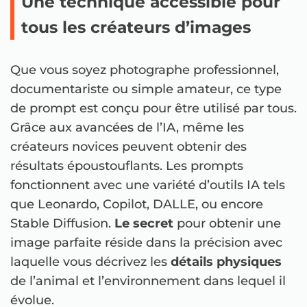
Une technique accessible pour
tous les créateurs d’images
Que vous soyez photographe professionnel,
documentariste ou simple amateur, ce type
de prompt est conçu pour être utilisé par tous.
Grâce aux avancées de l’IA, même les
créateurs novices peuvent obtenir des
résultats époustouflants. Les prompts
fonctionnent avec une variété d’outils IA tels
que Leonardo, Copilot, DALLE, ou encore
Stable Diffusion.
Le secret
pour obtenir une
image parfaite réside dans la précision avec
laquelle vous décrivez les
détails physiques
de l’animal et l’environnement dans lequel il
évolue.