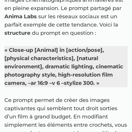
images cinématographiques animalières est
en pleine expansion. Le prompt partagé par
Anima Labs
sur les réseaux sociaux est un
parfait exemple de cette tendance. Voici la
structure
du prompt en question :
« Close-up [Animal] in [action/pose],
[physical characteristics], [natural
environment], dramatic lighting, cinematic
photography style, high-resolution film
camera, –ar 16:9 –v 6 –stylize 300. »
Ce prompt permet de créer des images
captivantes qui semblent tout droit sorties
d’un film à grand budget. En modifiant
simplement les éléments entre crochets, vous