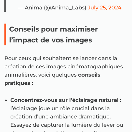
— Anima (@Anima_Labs)
July 25, 2024
Conseils pour maximiser
l’impact de vos images
Pour ceux qui souhaitent se lancer dans la
création de ces images cinématographiques
animalières, voici quelques
conseils
pratiques
:
Concentrez-vous sur l’éclairage naturel
:
l’éclairage joue un rôle crucial dans la
création d’une ambiance dramatique.
Essayez de capturer la lumière du lever ou