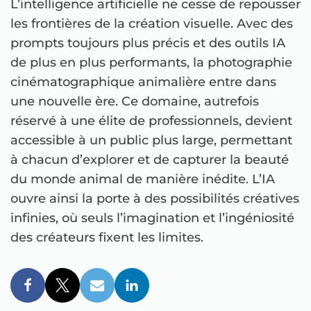
L’intelligence artificielle ne cesse de repousser
les frontières de la création visuelle. Avec des
prompts toujours plus précis et des outils IA
de plus en plus performants, la photographie
cinématographique animalière entre dans
une nouvelle ère. Ce domaine, autrefois
réservé à une élite de professionnels, devient
accessible à un public plus large, permettant
à chacun d’explorer et de capturer la beauté
du monde animal de manière inédite. L’IA
ouvre ainsi la porte à des possibilités créatives
infinies, où seuls l’imagination et l’ingéniosité
des créateurs fixent les limites.