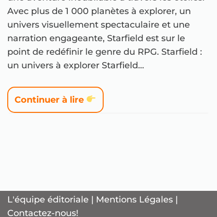
Avec plus de 1 000 planètes à explorer, un
univers visuellement spectaculaire et une
narration engageante, Starfield est sur le
point de redéfinir le genre du RPG. Starfield :
un univers à explorer Starfield…
Continuer à lire
L'équipe éditoriale
|
Mentions Légales
|
Contactez-nous!