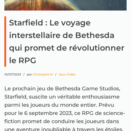
Starfield : Le voyage
interstellaire de Bethesda
qui promet de révolutionner
le RPG
10/07/2023
par
Christophe M
Jeux-Vidéo
Le prochain jeu de Bethesda Game Studios,
Starfield, suscite un véritable enthousiasme
parmi les joueurs du monde entier. Prévu
pour le 6 septembre 2023, ce RPG de science-
fiction promet de conduire les joueurs dans
une aventure inoubliable à travers les étoiles.